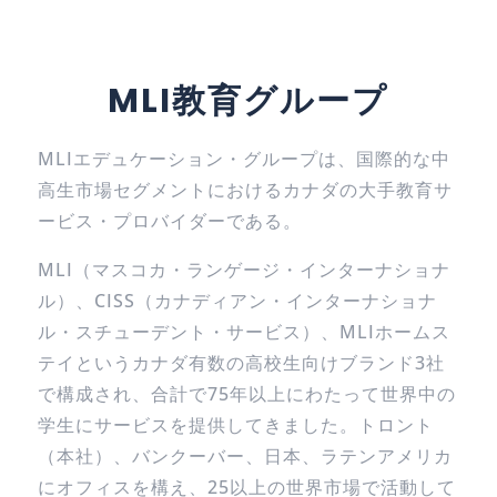
MLI教育グループ
MLIエデュケーション・グループは、国際的な中
高生市場セグメントにおけるカナダの大手教育サ
ービス・プロバイダーである。
MLI（マスコカ・ランゲージ・インターナショナ
ル）、CISS（カナディアン・インターナショナ
ル・スチューデント・サービス）、MLIホームス
テイというカナダ有数の高校生向けブランド3社
で構成され、合計で75年以上にわたって世界中の
学生にサービスを提供してきました。トロント
（本社）、バンクーバー、日本、ラテンアメリカ
にオフィスを構え、25以上の世界市場で活動して