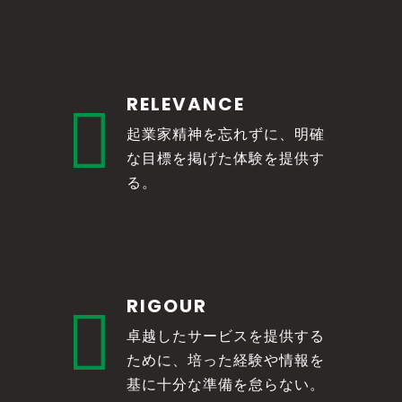
RELEVANCE

起業家精神を忘れずに、明確
な目標を掲げた体験を提供す
る。
RIGOUR

卓越したサービスを提供する
ために、培った経験や情報を
基に十分な準備を怠らない。