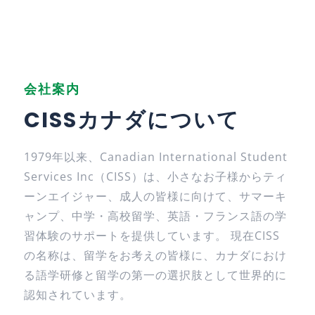
会社案内
CISSカナダについて
1979年以来、
Canadian International Student
Services Inc（CISS）は、小さなお子様からティ
ーンエイジャー、成人の皆様に向けて、サマーキ
ャンプ、中学・高校留学、英語・フランス語の学
習体験のサポートを提供しています。 現在CISS
の名称は、留学をお考えの皆様に、カナダにおけ
る語学研修と留学の第一の選択肢として世界的に
認知されています。