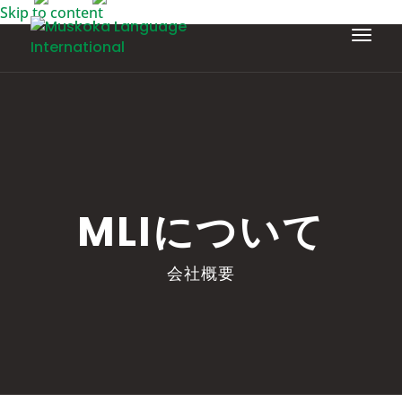
Skip to content
MLIについて
会社概要