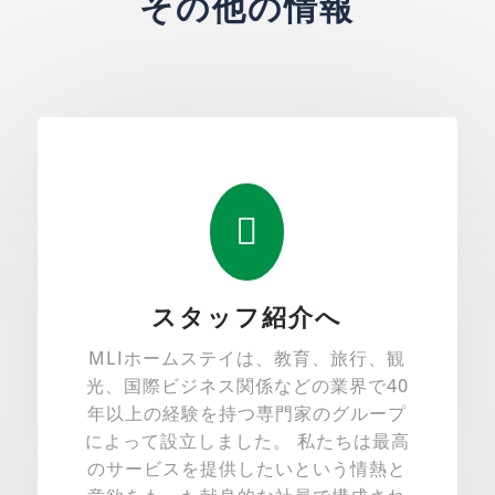
その他の情報

スタッフ紹介へ
MLIホームステイは、教育、旅行、観
光、国際ビジネス関係などの業界で40
年以上の経験を持つ専門家のグループ
によって設立しました。 私たちは最高
のサービスを提供したいという情熱と