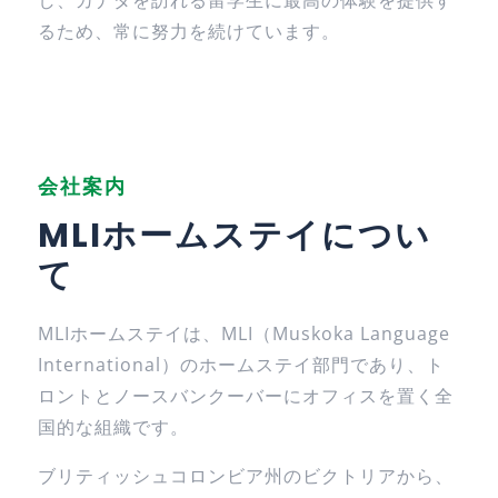
し、カナダを訪れる留学生に最高の体験を提供す
るため、常に努力を続けています。
会社案内
MLIホームステイについ
て
MLIホームステイは、MLI（Muskoka Language
International）のホームステイ部門であり、ト
ロントとノースバンクーバーにオフィスを置く全
国的な組織です。
ブリティッシュコロンビア州のビクトリアから、