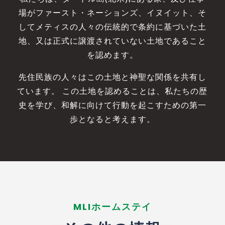
場がファースト・ネーションズ、イヌイット、そ
してメティスの人々の伝統的で条約に基づいた土
地、又は正式に譲渡されていない土地であること
を認めます。
先住民族の人々はこの土地と神聖な関係を共有し
ています。 この土地を認めることは、私たちの歴
史を学び、和解に向けて行動を起こすための第一
歩となると考えます。
MLIホームステイ