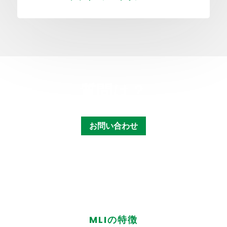
質問は？
お問い合わせ
MLIの特徴