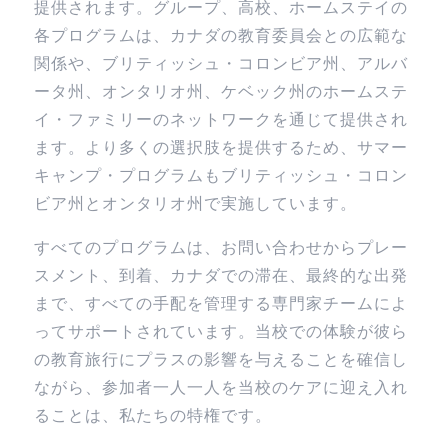
提供されます。グループ、高校、ホームステイの
各プログラムは、カナダの教育委員会との広範な
関係や、ブリティッシュ・コロンビア州、アルバ
ータ州、オンタリオ州、ケベック州のホームステ
イ・ファミリーのネットワークを通じて提供され
ます。より多くの選択肢を提供するため、サマー
キャンプ・プログラムもブリティッシュ・コロン
ビア州とオンタリオ州で実施しています。
すべてのプログラムは、お問い合わせからプレー
スメント、到着、カナダでの滞在、最終的な出発
まで、すべての手配を管理する専門家チームによ
ってサポートされています。当校での体験が彼ら
の教育旅行にプラスの影響を与えることを確信し
ながら、参加者一人一人を当校のケアに迎え入れ
ることは、私たちの特権です。