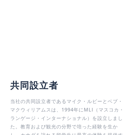
共同設立者
当社の共同設立者であるマイク・ルビーとベブ・
マクウィリアムスは、1994年にMLI（マスコカ・
ランゲージ・インターナショナル）を設立しまし
た。教育および観光の分野で培った経験を生か