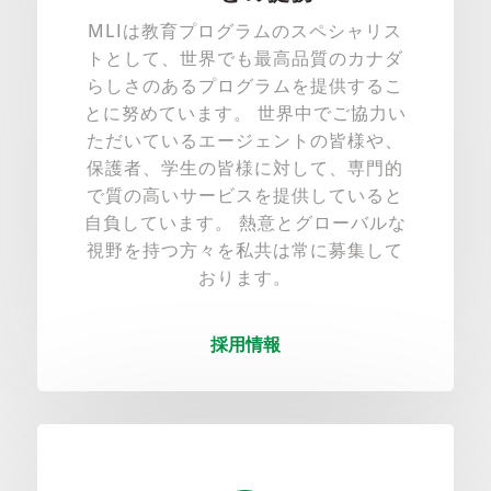
MLIは教育プログラムのスペシャリス
トとして、世界でも最高品質のカナダ
らしさのあるプログラムを提供するこ
とに努めています。 世界中でご協力い
ただいているエージェントの皆様や、
保護者、学生の皆様に対して、専門的
で質の高いサービスを提供していると
自負しています。 熱意とグローバルな
視野を持つ方々を私共は常に募集して
おります。
採用情報