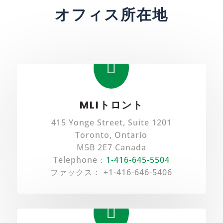
オフィス所在地

MLIトロント
415 Yonge Street, Suite 1201
Toronto, Ontario
M5B 2E7 Canada
Telephone：
1-416-645-5504
ファックス： +1-416-646-5406
