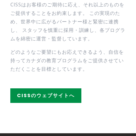
CISSはお客様のご期待に応え、それ以上のものを
ご提供することをお約束します。 この実現のた
め、世界中に広がるパートナー様と緊密に連携
し、 スタッフを慎重に採用・訓練し、各プログラ
ムを綿密に運営・監督しています。
どのようなご要望にもお応えできるよう、自信を
持ってカナダの教育プログラムをご提供させてい
ただくことを目標としています。
CISSのウェブサイトへ