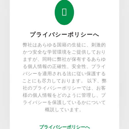

プライバシーポリシーへ
弊社はあらゆる国籍の生徒に、刺激的
かつ安全な学習環境をご提供しており
ますが、同時に弊社が保有するあらゆ
る個人情報の正確性、安全性、プライ
バシーを適用される法に従い保護する
ことにも尽力しております。 以下、弊
社のプライバシーポリシーでは、お客
様の個人情報をどのように管理し、プ
ライバシーを保護しているかについて
概説しています。
プライバシーポリシーへ