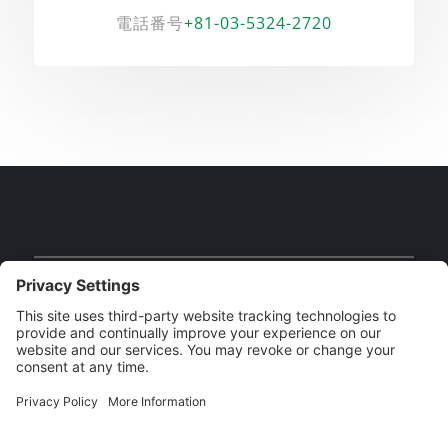
電話番号
+81-03-5324-2720
Our Brands