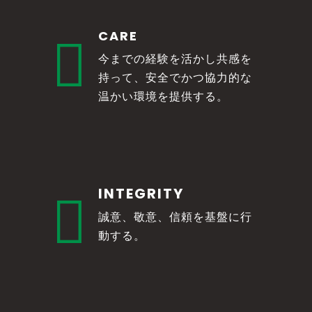
CARE

今までの経験を活かし共感を
持って、安全でかつ協力的な
温かい環境を提供する。
INTEGRITY

誠意、敬意、信頼を基盤に行
動する。