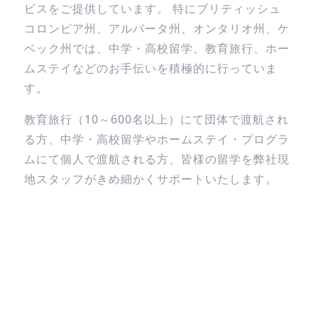
ビスをご提供しています。 特にブリティッシュ
コロンビア州、アルバータ州、オンタリオ州、ケ
ベック州では、中学・高校留学、教育旅行、ホー
ムステイなどのお手伝いを積極的に行っていま
す。
教育旅行（10～600名以上）にて団体で渡航され
る方、中学・高校留学やホームステイ・プログラ
ムにて個人で渡航される方、皆様の留学を弊社現
地スタッフがきめ細かくサポートいたします。