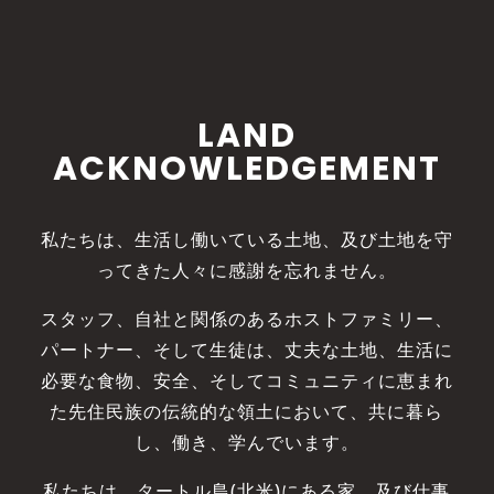
LAND
ACKNOWLEDGEMENT
私たちは、生活し働いている土地、及び土地を守
ってきた人々に感謝を忘れません。
スタッフ、自社と関係のあるホストファミリー、
パートナー、そして生徒は、丈夫な土地、生活に
必要な食物、安全、そしてコミュニティに恵まれ
た先住民族の伝統的な領土において、共に暮ら
し、働き、学んでいます。
私たちは、タートル島(北米)にある家、及び仕事