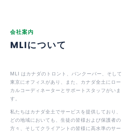
会社案内
MLIについて
MLI はカナダのトロント、バンクーバー、そして
東京にオフィスがあり、また、カナダ全土にロー
カルコーディネーターとサポートスタッフがいま
す。
私たちはカナダ全土でサービスを提供しており、
どの地域においても、生徒の皆様および保護者の
方々、そしてクライアントの皆様に高水準のサー