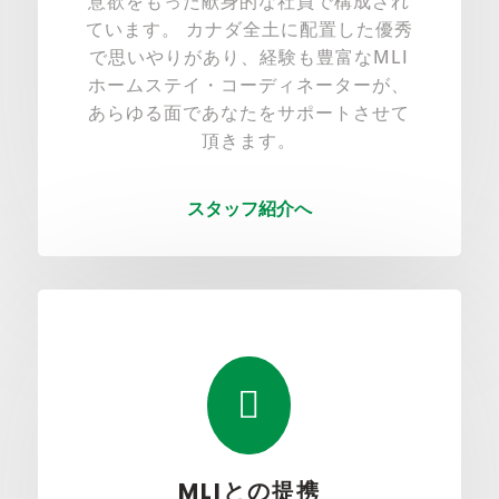
意欲をもった献身的な社員で構成され
ています。 カナダ全土に配置した優秀
で思いやりがあり、経験も豊富なMLI
ホームステイ・コーディネーターが、
あらゆる面であなたをサポートさせて
頂きます。
スタッフ紹介へ

MLIとの提携