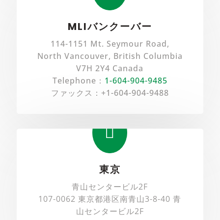
MLIバンクーバー
114-1151 Mt. Seymour Road,
North Vancouver, British Columbia
V7H 2Y4 Canada
Telephone：
1-604-904-9485
ファックス：+1-604-904-9488

東京
青山センタービル2F
107-0062 東京都港区南青山3-8-40 青
山センタービル2F