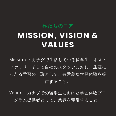
私たちのコア
MISSION, VISION &
VALUES
Mission ：
カナダで生活している留学生、ホスト
ファミリーそして自社のスタッフに対し、生涯に
わたる学習の一環として、有意義な学習体験を提
供すること。
Vision：カナダでの留学生に向けた学習体験プロ
グラム提供者として、業界を牽引すること。